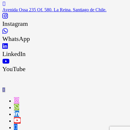
Avenida Ossa 235 Of. 580. La Reina. Santiago de Chile.
Instagram
WhatsApp
LinkedIn
YouTube