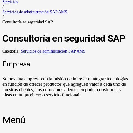
Servicios
/
Servicios de administración SAP AMS
/
Consultoría en seguridad SAP
Consultoría en seguridad SAP
Categoría:
Servicios de administración SAP AMS
Empresa
Somos una empresa con la misión de innovar e integrar tecnologías
en función de ofrecer productos que agreguen valor a cada uno de
nuestros clientes, nos enfocamos además en poder construir sus
ideas en un producto o servicio funcional.
Menú